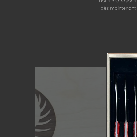
nous proposons 
dès maintenant