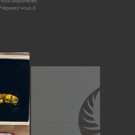
tous disponibles
Préparez-vous à